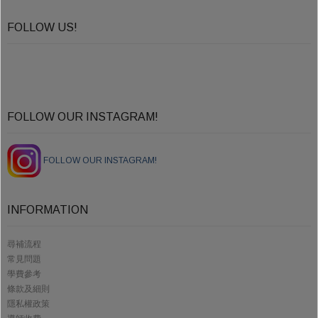
FOLLOW US!
FOLLOW OUR INSTAGRAM!
FOLLOW OUR INSTAGRAM!
INFORMATION
尋補流程
常見問題
學費參考
條款及細則
隱私權政策