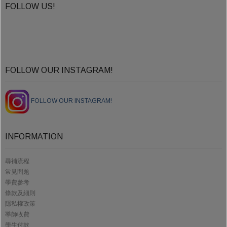
FOLLOW US!
FOLLOW OUR INSTAGRAM!
FOLLOW OUR INSTAGRAM!
INFORMATION
尋補流程
常見問題
學費參考
條款及細則
隱私權政策
導師收費
學生付款