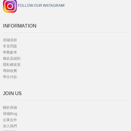
FOLLOW OUR INSTAGRAM!
INFORMATION
尋補流程
常見問題
學費參考
條款及細則
隱私權政策
導師收費
學生付款
JOIN US
關於尋補
尋補Blog
企業合作
加入我們