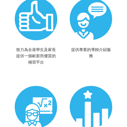
致力為全港學生及家長
提供專業的導師介紹服
提供一個嶄新而優質的
務
補習平台