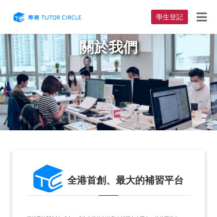
學生登記
關於我們
全港首創、最大的補習平台