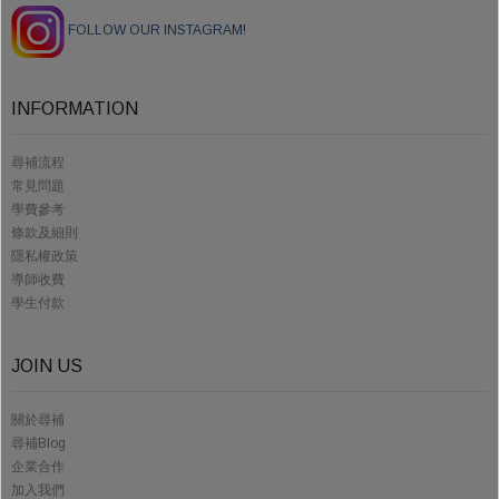
FOLLOW OUR INSTAGRAM!
INFORMATION
尋補流程
常見問題
學費參考
條款及細則
隱私權政策
導師收費
學生付款
JOIN US
關於尋補
尋補Blog
企業合作
加入我們