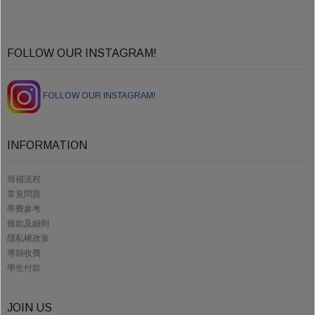
FOLLOW OUR INSTAGRAM!
FOLLOW OUR INSTAGRAM!
INFORMATION
尋補流程
常見問題
學費參考
條款及細則
隱私權政策
導師收費
學生付款
JOIN US