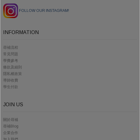
FOLLOW OUR INSTAGRAM!
INFORMATION
尋補流程
常見問題
學費參考
條款及細則
隱私權政策
導師收費
學生付款
JOIN US
關於尋補
尋補Blog
企業合作
加入我們