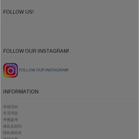
FOLLOW US!
FOLLOW OUR INSTAGRAM!
FOLLOW OUR INSTAGRAM!
INFORMATION
尋補流程
常見問題
學費參考
條款及細則
隱私權政策